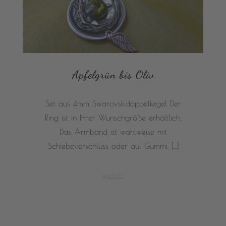
Apfelgrün bis Oliv
Set aus 4mm Swarovskidoppelkegel Der
Ring ist in Ihrer Wunschgröße erhältlich.
Das Armband ist wahlweise mit
Schiebeverschluss oder auf Gummi. […]
weiter...