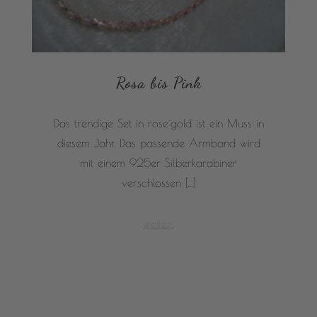
Rosa bis Pink
Das trendige Set in rose´gold ist ein Muss in
diesem Jahr. Das passende Armband wird
mit einem 925er Silberkarabiner
verschlossen […]
weiter...