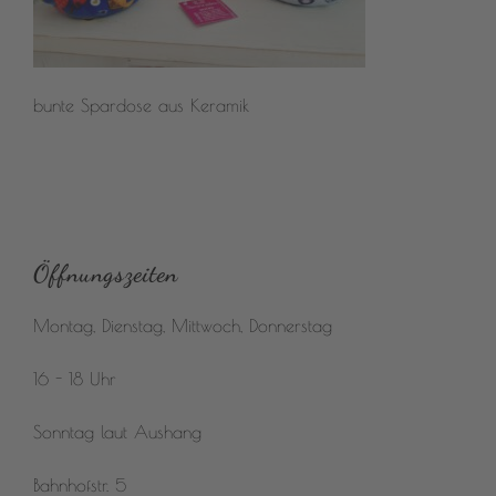
bunte Spardose aus Keramik
Öffnungszeiten
Montag, Dienstag, Mittwoch, Donnerstag
16 - 18 Uhr
Sonntag laut Aushang
Bahnhofstr. 5