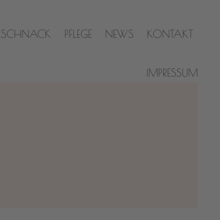
KSCHNACK
PFLEGE
NEWS
KONTAKT
IMPRESSUM