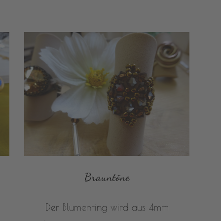
Brauntöne
Der Blumenring wird aus 4mm