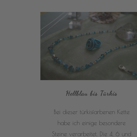
Hellblau bis Türkis
Bei dieser türkisfarbenen Kette
habe ich einige besondere
Steine verarbeitet. Die 4, 6 und