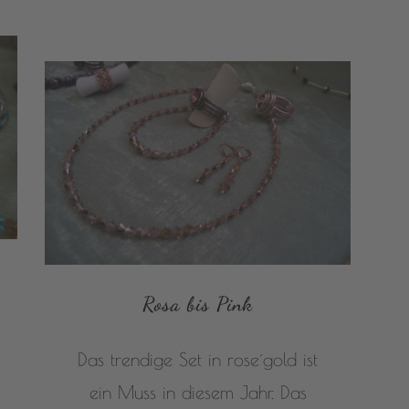
Rosa bis Pink
Das trendige Set in rose´gold ist
ein Muss in diesem Jahr. Das