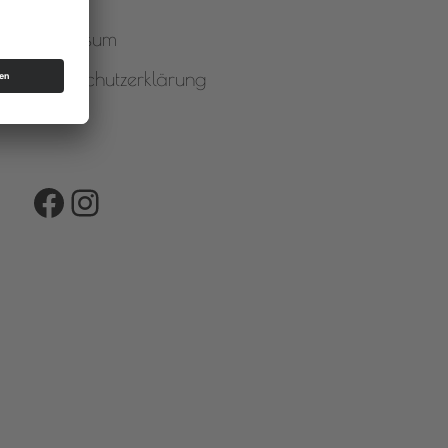
Impressum
Datenschutzerklärung
Facebook
Instagram