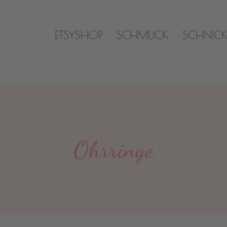
ETSYSHOP
SCHMUCK
SCHNIC
Ohrringe