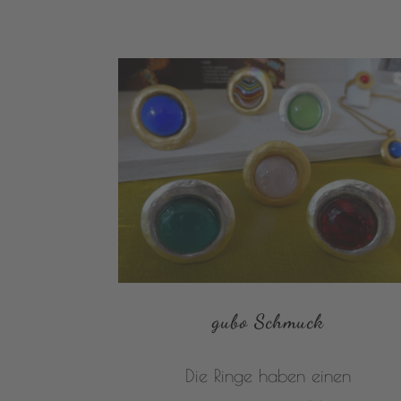
gubo Schmuck
Die Ringe haben einen