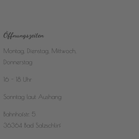
Öffnungszeiten
Montag, Dienstag, Mittwoch,
Donnerstag
16 - 18 Uhr
Sonntag laut Aushang
Bahnhofstr. 5
36364 Bad Salzschlirf