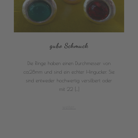
gubo Schmuck
Die Ringe haben einen Durchmesser von
ca.28mm und sind ein echter Hingucker. Sie
sind entweder hochwertig versilbert oder
mit 22 […]
weiter...